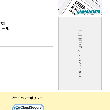
750
ジュール
プライバシーポリシー