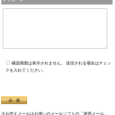
確認画面は表示されません。 送信される場合はチェッ
クを入れてください。
※お控えメールはお使いのメールソフトの「迷惑メール」