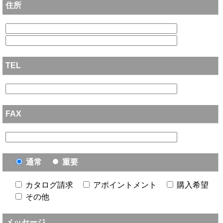
住所
TEL
FAX
通常
重要
カタログ請求
アポイントメント
購入希望
その他
メッセージ