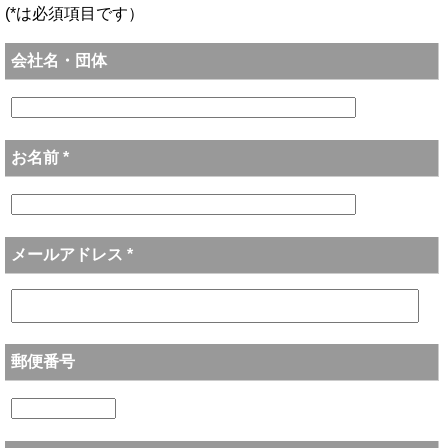
(*は必須項目です）
会社名・団体
お名前 *
メールアドレス *
郵便番号