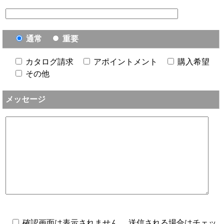
通常
重要
カタログ請求
アポイントメント
購入希望
その他
メッセージ
確認画面は表示されません。 送信される場合はチェッ