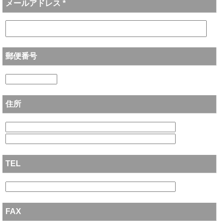
メールアドレス *
郵便番号
住所
TEL
FAX