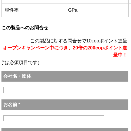
弾性率
GPa
この製品へのお問合せ
この製品に対する問合せで
10copポイント進呈
オープンキャンペーン中につき、20倍の200copポイント進
呈中！
(*は必須項目です）
会社名・団体
お名前 *