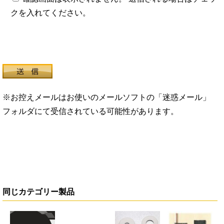
クを入れてください。
※お控えメールはお使いのメールソフトの「迷惑メール」
フォルダにて受信されている可能性があります。
同じカテゴリー製品