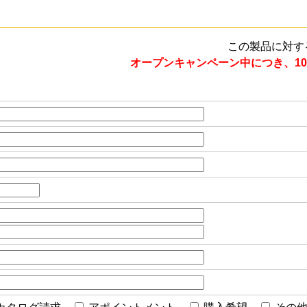
この製品に対す
オープンキャンペーン中につき、10