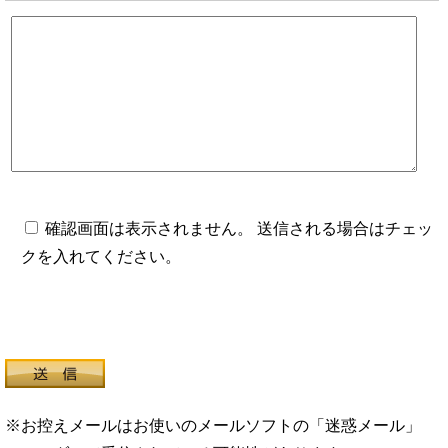
確認画面は表示されません。 送信される場合はチェッ
クを入れてください。
※お控えメールはお使いのメールソフトの「迷惑メール」