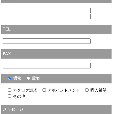
TEL
FAX
通常
重要
カタログ請求
アポイントメント
購入希望
その他
メッセージ