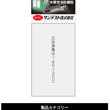
製品カテゴリー