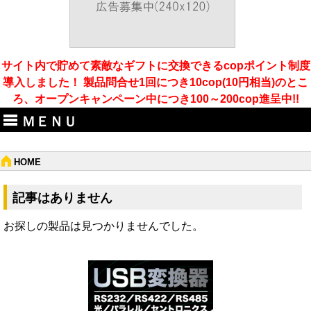
サイト内で貯めて素敵なギフトに交換できるcopポイント制度
導入しました！ 製品問合せ1回につき10cop(10円相当)のとこ
ろ、オープンキャンペーン中につき100～200cop進呈中!!
ＭＥＮＵ
HOME
記事はありません
お探しの製品は見つかりませんでした。