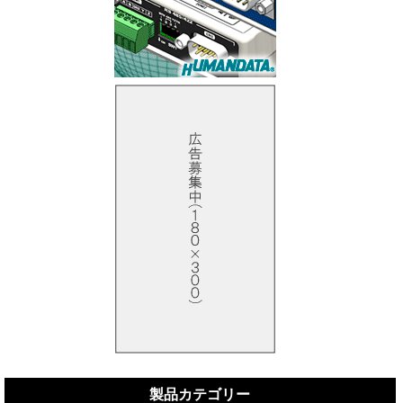
製品カテゴリー