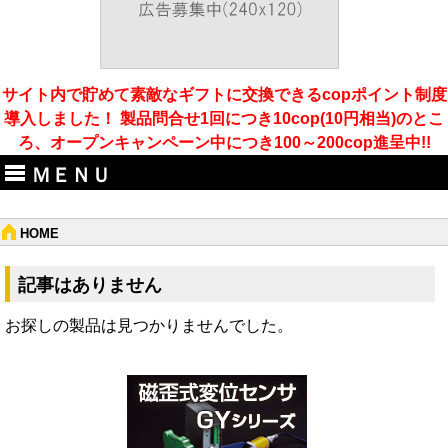
サイト内で貯めて素敵なギフトに交換できるcopポイント制度
導入しました！ 製品問合せ1回につき10cop(10円相当)のとこ
ろ、オープンキャンペーン中につき100～200cop進呈中!!
ＭＥＮＵ
HOME
記事はありません
お探しの製品は見つかりませんでした。