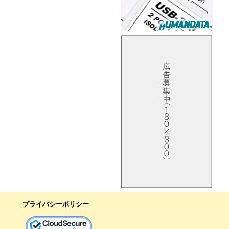
プライバシーポリシー