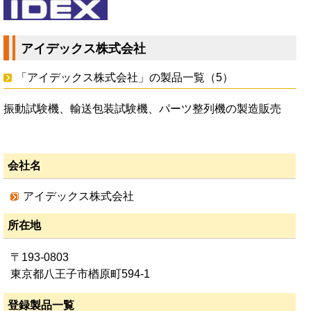
アイデックス株式会社
「アイデックス株式会社」の製品一覧（5）
振動試験機、輸送包装試験機、パーツ整列機の製造販売
会社名
アイデックス株式会社
所在地
〒193-0803
東京都八王子市楢原町594-1
登録製品一覧