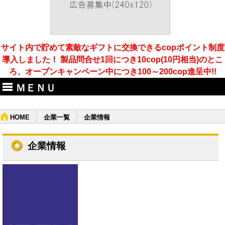
サイト内で貯めて素敵なギフトに交換できるcopポイント制度
導入しました！ 製品問合せ1回につき10cop(10円相当)のとこ
ろ、オープンキャンペーン中につき100～200cop進呈中!!
ＭＥＮＵ
HOME
企業一覧
企業情報
企業情報