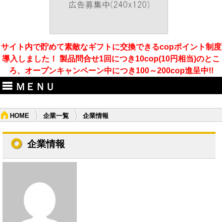
サイト内で貯めて素敵なギフトに交換できるcopポイント制度
導入しました！ 製品問合せ1回につき10cop(10円相当)のとこ
ろ、オープンキャンペーン中につき100～200cop進呈中!!
ＭＥＮＵ
HOME
企業一覧
企業情報
企業情報