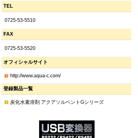
TEL
0725-53-5510
FAX
0725-53-5520
オフィシャルサイト
http://www.aqua-c.com/
登録製品一覧
炭化水素溶剤 アクアソルベントGシリーズ