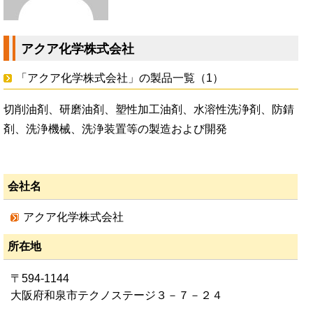
アクア化学株式会社
「アクア化学株式会社」の製品一覧（1）
切削油剤、研磨油剤、塑性加工油剤、水溶性洗浄剤、防錆
剤、洗浄機械、洗浄装置等の製造および開発
会社名
アクア化学株式会社
所在地
〒594-1144
大阪府和泉市テクノステージ３－７－２４