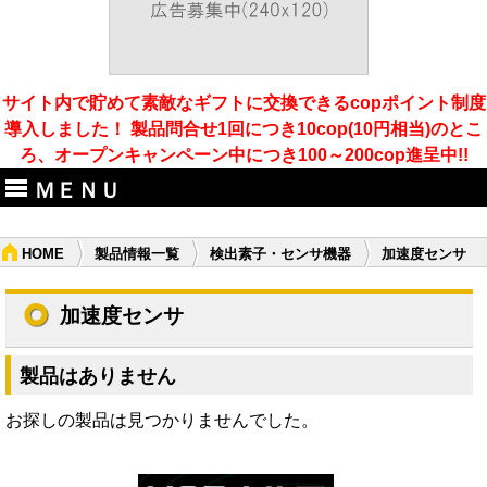
サイト内で貯めて素敵なギフトに交換できるcopポイント制度
導入しました！ 製品問合せ1回につき10cop(10円相当)のとこ
ろ、オープンキャンペーン中につき100～200cop進呈中!!
ＭＥＮＵ
HOME
製品情報一覧
検出素子・センサ機器
加速度センサ
加速度センサ
製品はありません
お探しの製品は見つかりませんでした。