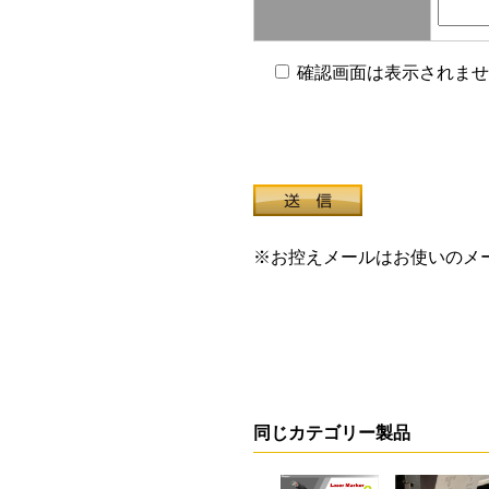
確認画面は表示されませ
※お控えメールはお使いのメ
同じカテゴリー製品