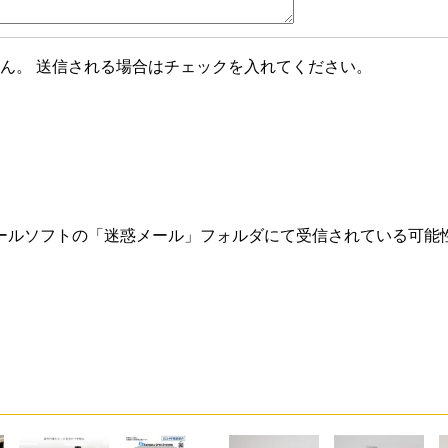
ん。 送信される場合はチェックを入れてください。
ールソフトの「迷惑メール」フォルダにて受信されている可能