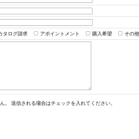
カタログ請求
アポイントメント
購入希望
その
ん。 送信される場合はチェックを入れてください。