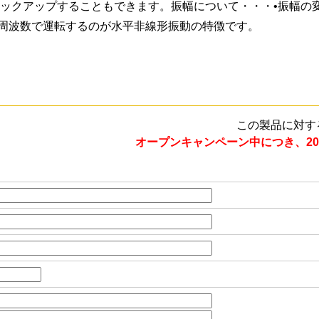
ピックアップすることもできます。振幅について・・・•振幅の
周波数で運転するのが水平非線形振動の特徴です。
この製品に対す
オープンキャンペーン中につき、20