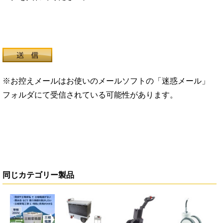
※お控えメールはお使いのメールソフトの「迷惑メール」
フォルダにて受信されている可能性があります。
同じカテゴリー製品