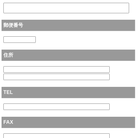
郵便番号
住所
TEL
FAX