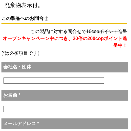
廃棄物表示付。
この製品へのお問合せ
この製品に対する問合せで
10copポイント進呈
オープンキャンペーン中につき、20倍の200copポイント進
呈中！
(*は必須項目です）
会社名・団体
お名前 *
メールアドレス *