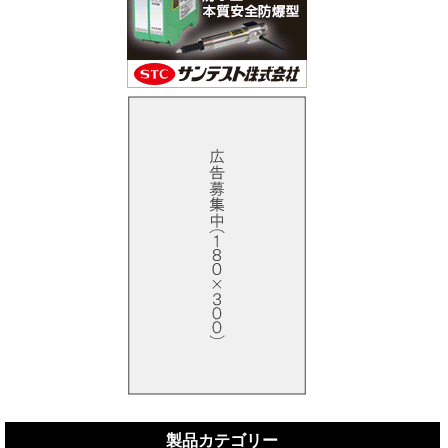
製品カテゴリー