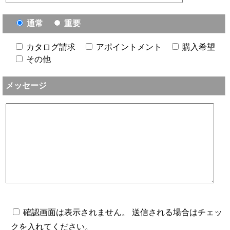
通常
重要
カタログ請求
アポイントメント
購入希望
その他
メッセージ
確認画面は表示されません。 送信される場合はチェッ
クを入れてください。