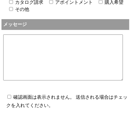
カタログ請求
アポイントメント
購入希望
その他
メッセージ
確認画面は表示されません。 送信される場合はチェッ
クを入れてください。