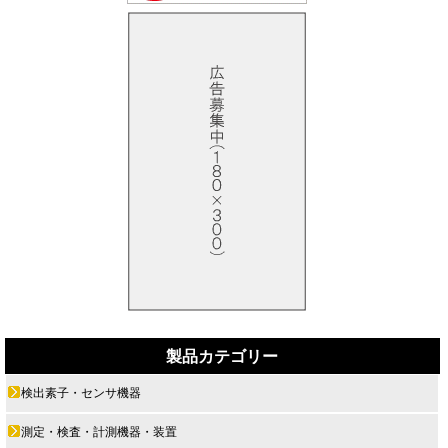
製品カテゴリー
検出素子・センサ機器
測定・検査・計測機器・装置