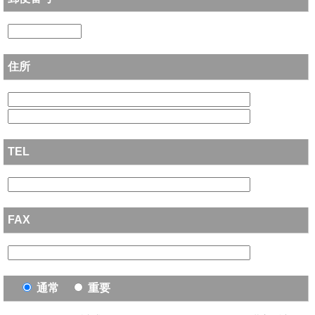
住所
TEL
FAX
通常
重要