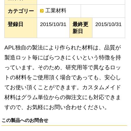
工業材料
カテゴリー
登録日
2015/10/31
最終更
2015/10/31
新日
APL独自の製法により作られた材料は、品質が
製造ロット毎にばらつきにくいという特徴を持
っています。そのため、研究用等で異なるロッ
トの材料をご使用頂く場合であっても、安心し
てお使い頂くことができます。カスタムメイド
材料はグラム単位からの御注文にも対応できま
すので、お気軽にお問い合わせください。
この製品へのお問合せ