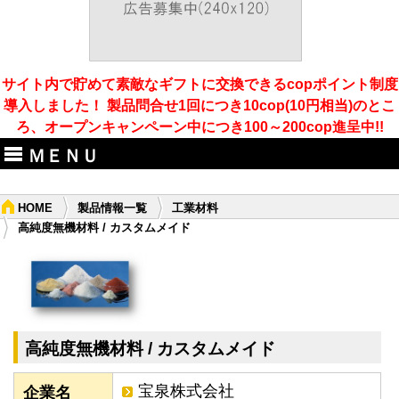
サイト内で貯めて素敵なギフトに交換できるcopポイント制度
導入しました！ 製品問合せ1回につき10cop(10円相当)のとこ
ろ、オープンキャンペーン中につき100～200cop進呈中!!
ＭＥＮＵ
HOME
製品情報一覧
工業材料
高純度無機材料 / カスタムメイド
高純度無機材料 / カスタムメイド
宝泉株式会社
企業名