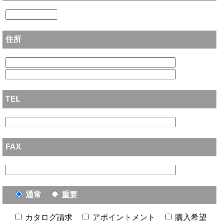
住所
TEL
FAX
通常
重要
カタログ請求
アポイントメント
購入希望