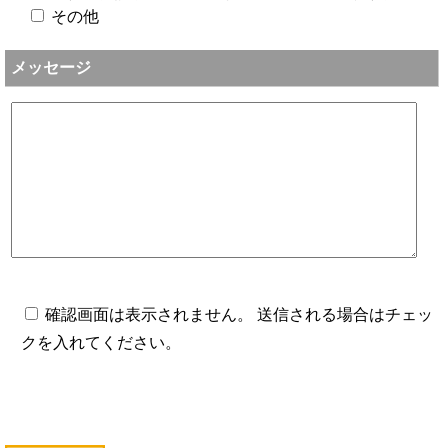
その他
メッセージ
確認画面は表示されません。 送信される場合はチェッ
クを入れてください。