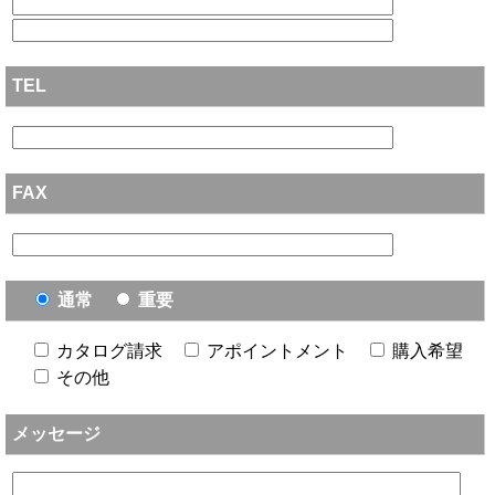
TEL
FAX
通常
重要
カタログ請求
アポイントメント
購入希望
その他
メッセージ