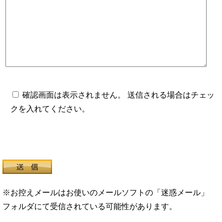
確認画面は表示されません。 送信される場合はチェッ
クを入れてください。
※お控えメールはお使いのメールソフトの「迷惑メール」
フォルダにて受信されている可能性があります。