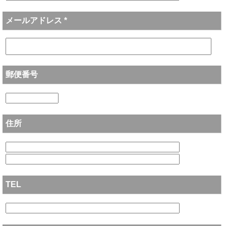
メールアドレス *
郵便番号
住所
TEL