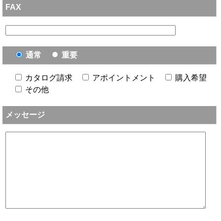
FAX
通常
重要
カタログ請求
アポイントメント
購入希望
その他
メッセージ