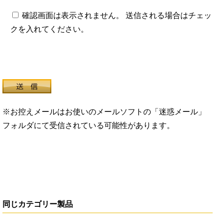
確認画面は表示されません。 送信される場合はチェッ
クを入れてください。
※お控えメールはお使いのメールソフトの「迷惑メール」
フォルダにて受信されている可能性があります。
同じカテゴリー製品