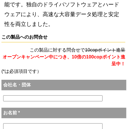
能です。独自のドライバソフトウェアとハード
ウェアにより、高速な大容量データ処理と安定
性を両立しました。
この製品へのお問合せ
この製品に対する問合せで
10copポイント進呈
オープンキャンペーン中につき、10倍の100copポイント進
呈中！
(*は必須項目です）
会社名・団体
お名前 *