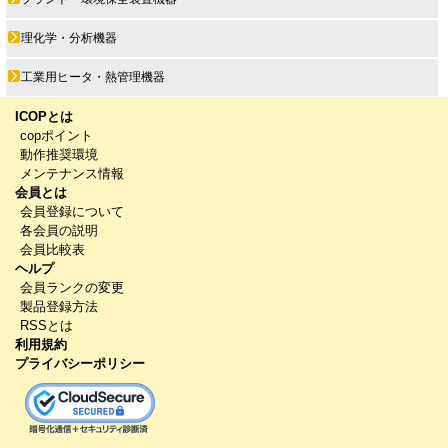
理化学・分析機器
工業用ヒータ・熱管理機器
ICOPとは
copポイント
動作推奨環境
メンテナンス情報
会員とは
会員登録について
各会員の説明
会員比較表
ヘルプ
会員ランクの変更
製品登録方法
RSSとは
利用規約
プライバシーポリシー