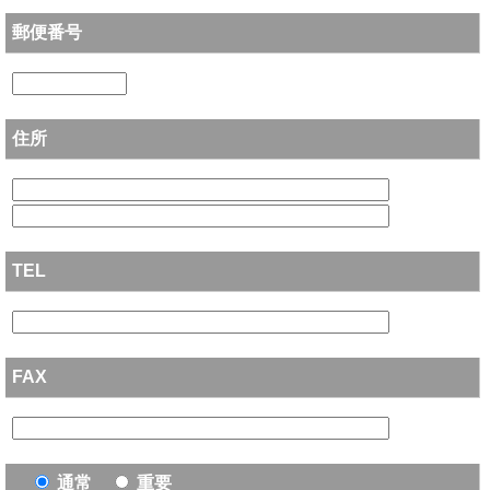
郵便番号
住所
TEL
FAX
通常
重要