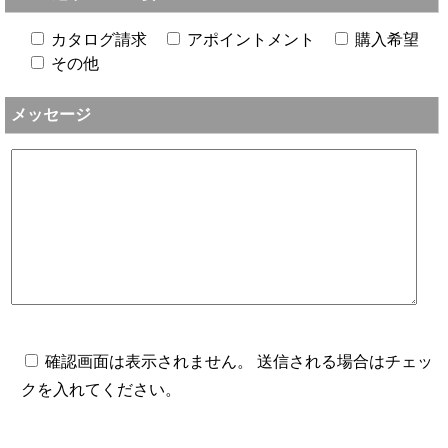
カタログ請求
アポイントメント
購入希望
その他
メッセージ
確認画面は表示されません。 送信される場合はチェッ
クを入れてください。