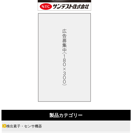
製品カテゴリー
検出素子・センサ機器