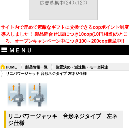
サイト内で貯めて素敵なギフトに交換できるcopポイント制度
導入しました！ 製品問合せ1回につき10cop(10円相当)のとこ
ろ、オープンキャンペーン中につき100～200cop進呈中!!
ＭＥＮＵ
HOME
製品情報一覧
位置決め・減速機・モータ関連
リニパワージャッキ 台形ネジタイプ 左ネジ仕様
リニパワージャッキ 台形ネジタイプ 左ネ
ジ仕様