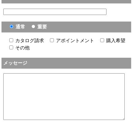
通常
重要
カタログ請求
アポイントメント
購入希望
その他
メッセージ