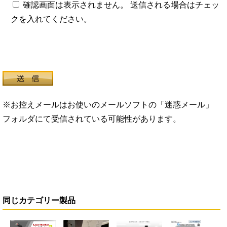
確認画面は表示されません。 送信される場合はチェッ
クを入れてください。
※お控えメールはお使いのメールソフトの「迷惑メール」
フォルダにて受信されている可能性があります。
同じカテゴリー製品