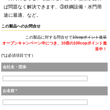
ば問題なく解決できます、③鉄鋼設備・水門用
途に最適、など。
この製品へのお問合せ
この製品に対する問合せで
10copポイント進呈
オープンキャンペーン中につき、10倍の100copポイント進
呈中！
(*は必須項目です）
会社名・団体
お名前 *