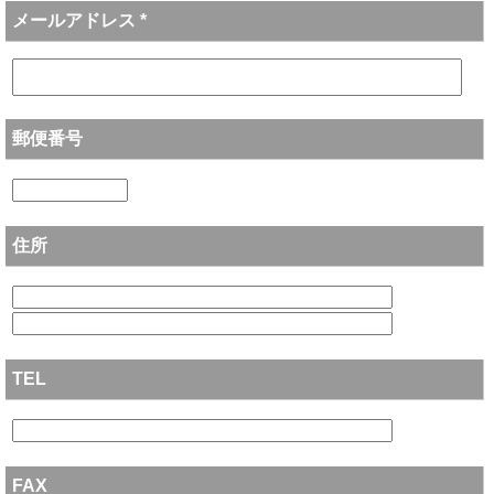
メールアドレス *
郵便番号
住所
TEL
FAX