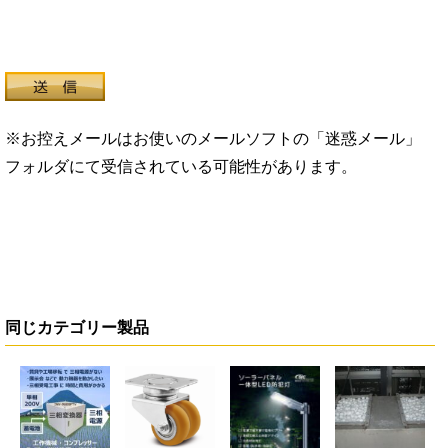
※お控えメールはお使いのメールソフトの「迷惑メール」
フォルダにて受信されている可能性があります。
同じカテゴリー製品