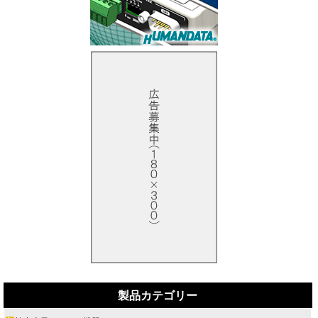
製品カテゴリー