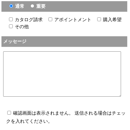
通常
重要
カタログ請求
アポイントメント
購入希望
その他
メッセージ
確認画面は表示されません。 送信される場合はチェッ
クを入れてください。