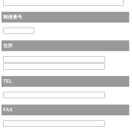
郵便番号
住所
TEL
FAX