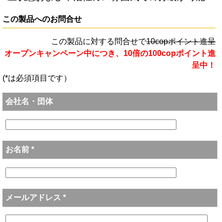
この製品へのお問合せ
この製品に対する問合せで
10copポイント進呈
オープンキャンペーン中につき、10倍の100copポイント進
呈中！
(*は必須項目です）
会社名・団体
お名前 *
メールアドレス *