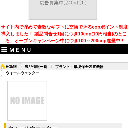
サイト内で貯めて素敵なギフトに交換できるcopポイント制度
導入しました！ 製品問合せ1回につき10cop(10円相当)のとこ
ろ、オープンキャンペーン中につき100～200cop進呈中!!
ＭＥＮＵ
HOME
製品情報一覧
プラント・環境保全装置機器
ウォールウェッター