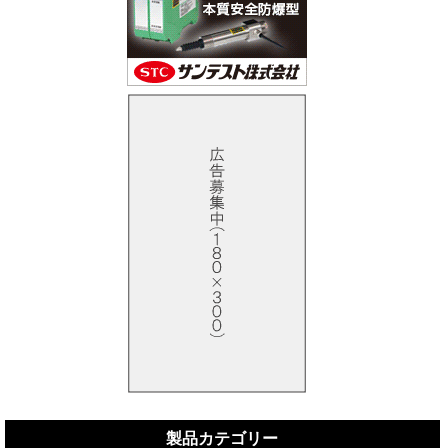
製品カテゴリー