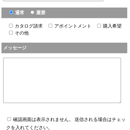
通常
重要
カタログ請求
アポイントメント
購入希望
その他
メッセージ
確認画面は表示されません。 送信される場合はチェッ
クを入れてください。