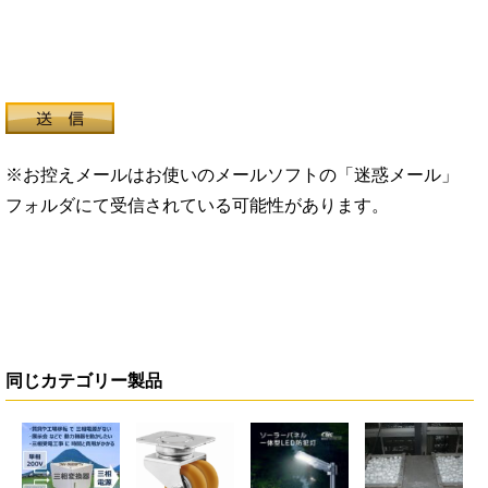
※お控えメールはお使いのメールソフトの「迷惑メール」
フォルダにて受信されている可能性があります。
同じカテゴリー製品