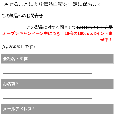
させることにより伝熱面積を一定に保ちます。
この製品へのお問合せ
この製品に対する問合せで
10copポイント進呈
オープンキャンペーン中につき、10倍の100copポイント進
呈中！
(*は必須項目です）
会社名・団体
お名前 *
メールアドレス *