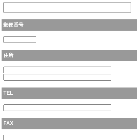
郵便番号
住所
TEL
FAX