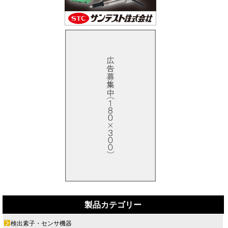
製品カテゴリー
検出素子・センサ機器