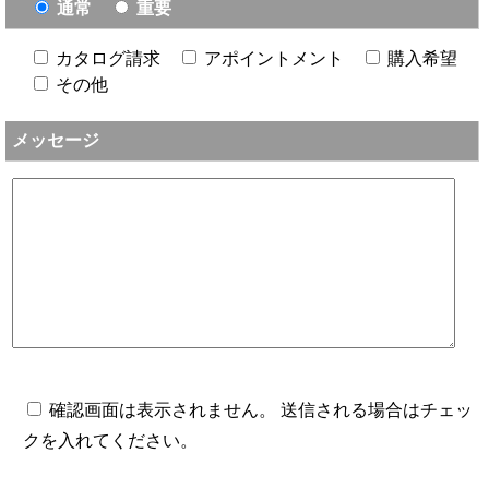
通常
重要
カタログ請求
アポイントメント
購入希望
その他
メッセージ
確認画面は表示されません。 送信される場合はチェッ
クを入れてください。