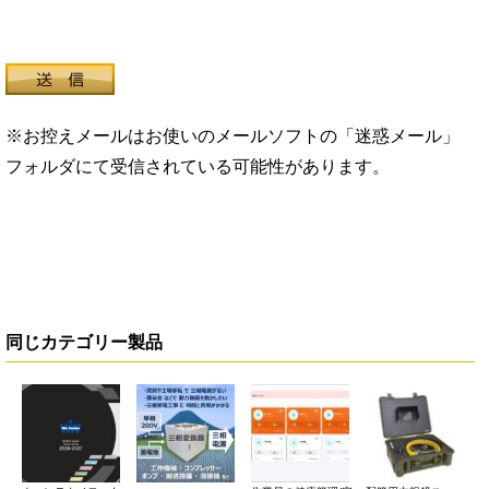
※お控えメールはお使いのメールソフトの「迷惑メール」
フォルダにて受信されている可能性があります。
同じカテゴリー製品