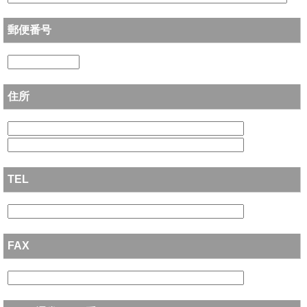
郵便番号
住所
TEL
FAX