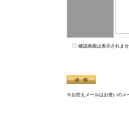
確認画面は表示されませ
※お控えメールはお使いのメ