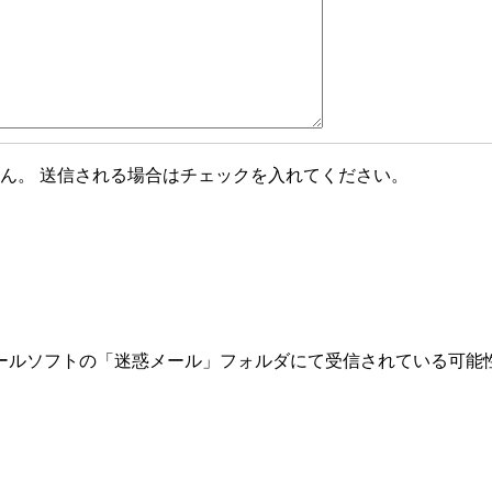
ん。 送信される場合はチェックを入れてください。
ールソフトの「迷惑メール」フォルダにて受信されている可能