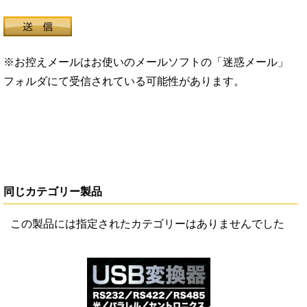
※お控えメールはお使いのメールソフトの「迷惑メール」
フォルダにて受信されている可能性があります。
同じカテゴリー製品
この製品には指定されたカテゴリーはありませんでした