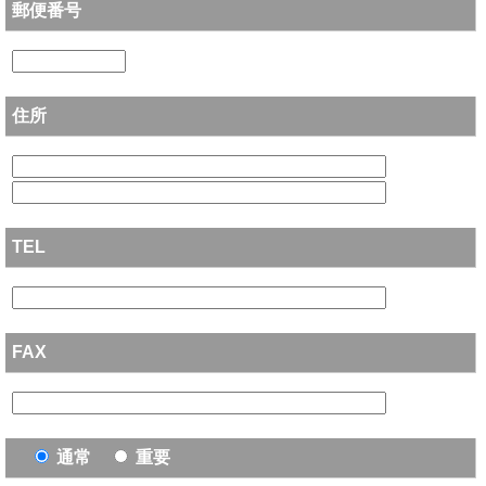
郵便番号
住所
TEL
FAX
通常
重要