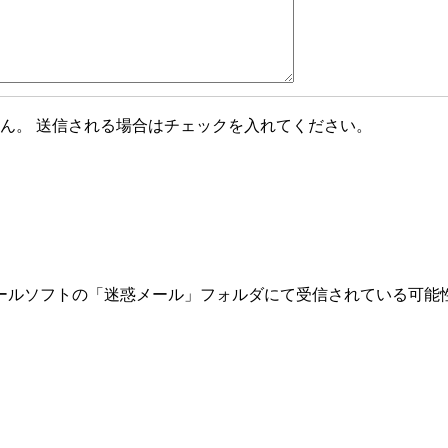
ん。 送信される場合はチェックを入れてください。
ールソフトの「迷惑メール」フォルダにて受信されている可能