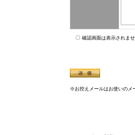
確認画面は表示されませ
※お控えメールはお使いのメ