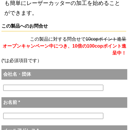
も簡単にレーザーカッターの加工を始めること
ができます。
この製品へのお問合せ
この製品に対する問合せで
10copポイント進呈
オープンキャンペーン中につき、10倍の100copポイント進
呈中！
(*は必須項目です）
会社名・団体
お名前 *