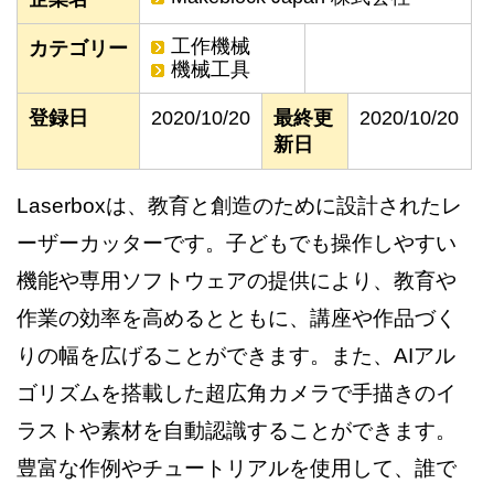
工作機械
カテゴリー
機械工具
登録日
2020/10/20
最終更
2020/10/20
新日
Laserboxは、教育と創造のために設計されたレ
ーザーカッターです。子どもでも操作しやすい
機能や専用ソフトウェアの提供により、教育や
作業の効率を高めるとともに、講座や作品づく
りの幅を広げることができます。また、AIアル
ゴリズムを搭載した超広角カメラで手描きのイ
ラストや素材を自動認識することができます。
豊富な作例やチュートリアルを使用して、誰で