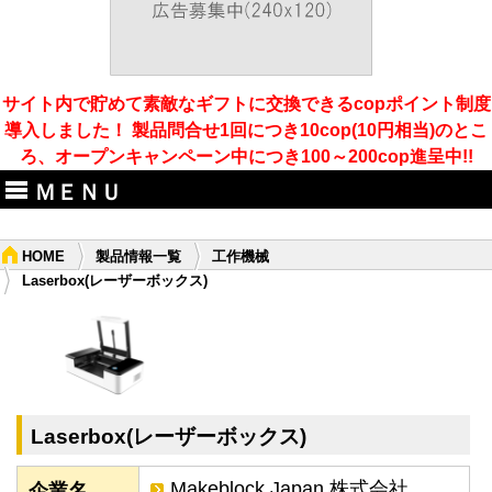
サイト内で貯めて素敵なギフトに交換できるcopポイント制度
導入しました！ 製品問合せ1回につき10cop(10円相当)のとこ
ろ、オープンキャンペーン中につき100～200cop進呈中!!
ＭＥＮＵ
HOME
製品情報一覧
工作機械
Laserbox(レーザーボックス)
Laserbox(レーザーボックス)
Makeblock Japan 株式会社
企業名