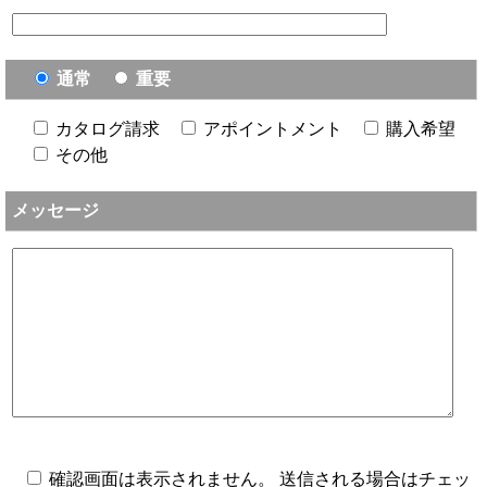
通常
重要
カタログ請求
アポイントメント
購入希望
その他
メッセージ
確認画面は表示されません。 送信される場合はチェッ