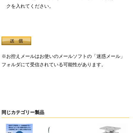
クを入れてください。
※お控えメールはお使いのメールソフトの「迷惑メール」
フォルダにて受信されている可能性があります。
同じカテゴリー製品