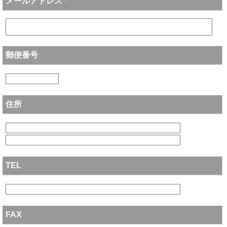
メールアドレス *
郵便番号
住所
TEL
FAX