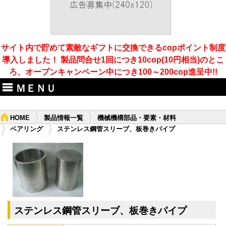
サイト内で貯めて素敵なギフトに交換できるcopポイント制度
導入しました！ 製品問合せ1回につき10cop(10円相当)のとこ
ろ、オープンキャンペーン中につき100～200cop進呈中!!
ＭＥＮＵ
HOME
製品情報一覧
機械機構部品・要素・材料
ベアリング
ステンレス鋼管スリーブ、板巻きパイプ
ステンレス鋼管スリーブ、板巻きパイプ