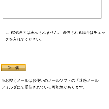
確認画面は表示されません。 送信される場合はチェッ
クを入れてください。
※お控えメールはお使いのメールソフトの「迷惑メール」
フォルダにて受信されている可能性があります。