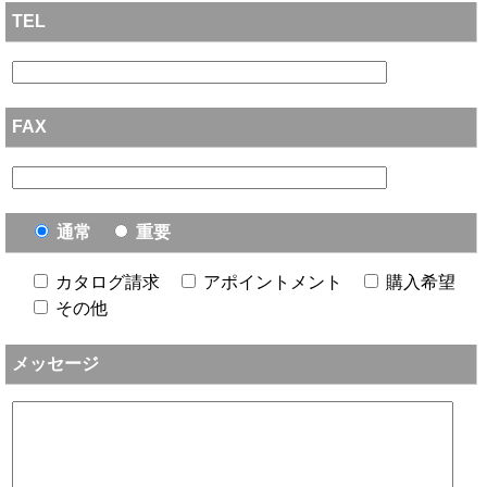
TEL
FAX
通常
重要
カタログ請求
アポイントメント
購入希望
その他
メッセージ