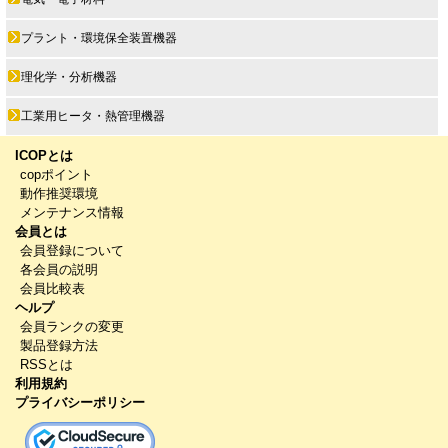
プラント・環境保全装置機器
理化学・分析機器
工業用ヒータ・熱管理機器
ICOPとは
copポイント
動作推奨環境
メンテナンス情報
会員とは
会員登録について
各会員の説明
会員比較表
ヘルプ
会員ランクの変更
製品登録方法
RSSとは
利用規約
プライバシーポリシー