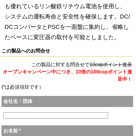
も優れているリン酸鉄リチウム電池を使用し、
システムの運転寿命と安全性を確保します。DC/
DCコンバータとPSCを一面盤に集約し、省略し
たベースに変圧器の取付を可能としました。
この製品へのお問合せ
この製品に対する問合せで
10copポイント進呈
オープンキャンペーン中につき、10倍の100copポイント進
呈中！
(*は必須項目です）
会社名・団体
お名前 *