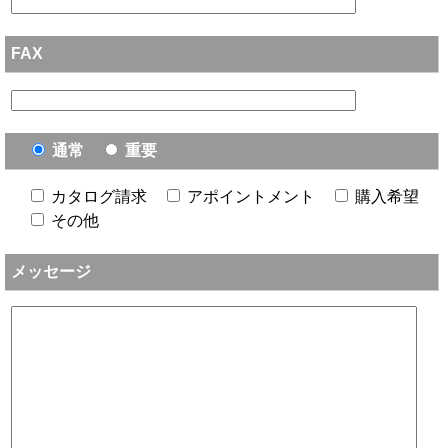
FAX
通常
重要
カタログ請求
アポイントメント
購入希望
その他
メッセージ