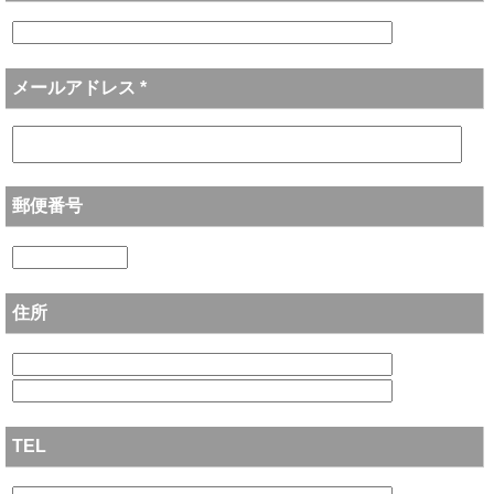
メールアドレス *
郵便番号
住所
TEL