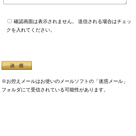
確認画面は表示されません。 送信される場合はチェッ
クを入れてください。
※お控えメールはお使いのメールソフトの「迷惑メール」
フォルダにて受信されている可能性があります。