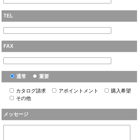
TEL
FAX
通常
重要
カタログ請求
アポイントメント
購入希望
その他
メッセージ