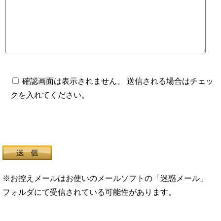
確認画面は表示されません。 送信される場合はチェッ
クを入れてください。
※お控えメールはお使いのメールソフトの「迷惑メール」
フォルダにて受信されている可能性があります。