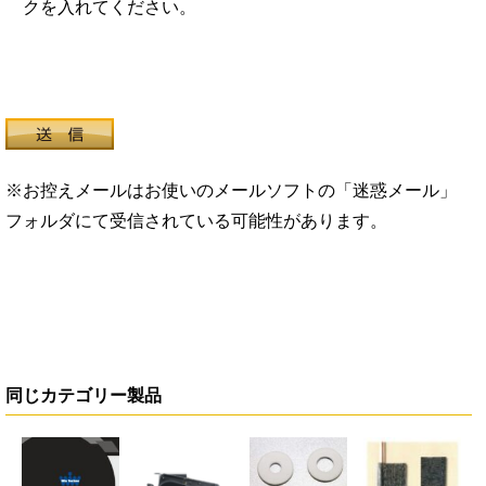
クを入れてください。
※お控えメールはお使いのメールソフトの「迷惑メール」
フォルダにて受信されている可能性があります。
同じカテゴリー製品