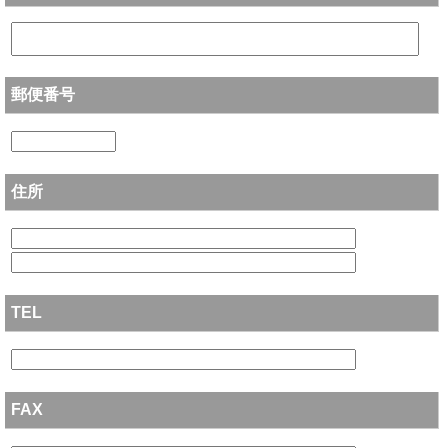
郵便番号
住所
TEL
FAX