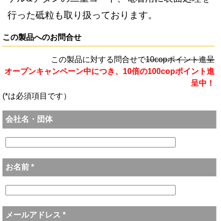
行った砥粒も取り扱っております。
この製品へのお問合せ
この製品に対する問合せで
10copポイント進呈
オープンキャンペーン中につき、10倍の100copポイント進
呈中！
(*は必須項目です）
会社名・団体
お名前 *
メールアドレス *