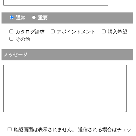
通常
重要
カタログ請求
アポイントメント
購入希望
その他
メッセージ
確認画面は表示されません。 送信される場合はチェッ