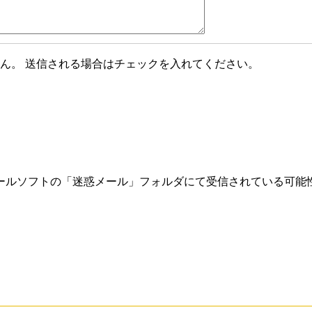
ん。 送信される場合はチェックを入れてください。
ールソフトの「迷惑メール」フォルダにて受信されている可能