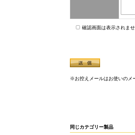
確認画面は表示されませ
※お控えメールはお使いのメ
同じカテゴリー製品