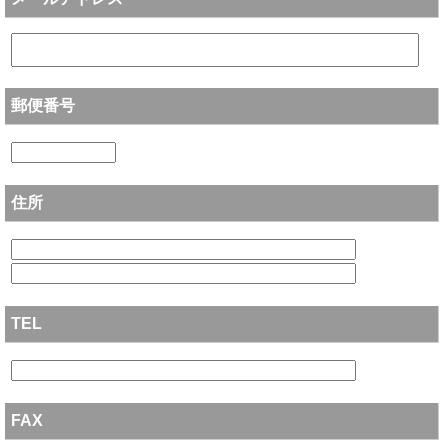
郵便番号
住所
TEL
FAX