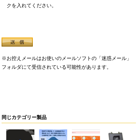
クを入れてください。
※お控えメールはお使いのメールソフトの「迷惑メール」
フォルダにて受信されている可能性があります。
同じカテゴリー製品