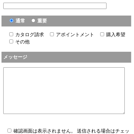
通常
重要
カタログ請求
アポイントメント
購入希望
その他
メッセージ
確認画面は表示されません。 送信される場合はチェッ