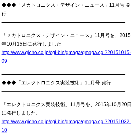
◆◆◆「メカトロニクス・デザイン・ニュース」11月号 発
行
—————————————————————————-
「メカトロニクス・デザイン・ニュース」11月号を、2015
年10月15日に発行しました。
http://www.gicho.co.jp/cgi-bin/gmaga/gmaga.cgi?20151015-
09
—————————————————————————-
◆◆◆「エレクトロニクス実装技術」11月号 発行
—————————————————————————-
「エレクトロニクス実装技術」11月号を、2015年10月20日
に発行しました。
http://www.gicho.co.jp/cgi-bin/gmaga/gmaga.cgi?20151022-
10