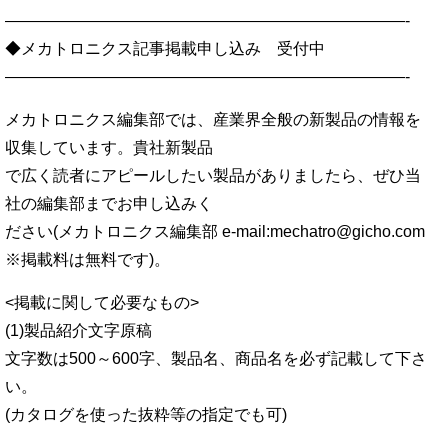
—————————————————————————-
◆メカトロニクス記事掲載申し込み 受付中
—————————————————————————-
メカトロニクス編集部では、産業界全般の新製品の情報を
収集しています。貴社新製品
で広く読者にアピールしたい製品がありましたら、ぜひ当
社の編集部までお申し込みく
ださい(メカトロニクス編集部 e-mail:mechatro@gicho.com
※掲載料は無料です)。
<掲載に関して必要なもの>
(1)製品紹介文字原稿
文字数は500～600字、製品名、商品名を必ず記載して下さ
い。
(カタログを使った抜粋等の指定でも可)