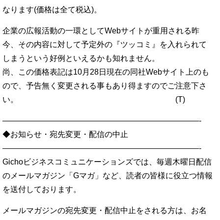
なります(価格は全て税込)。
企業の広報活動の一環としてWebサイトが重用される昨
今、その内容に対して予定外の『ツッコミ』を入れられて
しまうという好例といえるかも知れません。
尚、この価格表記は10月28日現在の同社Webサイト上のも
ので、予告無く変更される事もあり得ますのでご注意下さ
い。 (T)
—————————————————————————-
◆お知らせ・宛先変更・配信の中止
—————————————————————————-
Gichoビジネスコミュニケーションズでは、毎週木曜日配信
のメールマガジン「Gマガ」など、読者の皆様に役立つ情報
を送付しております。
メールマガジンの宛先変更・配信中止をされる方は、お名