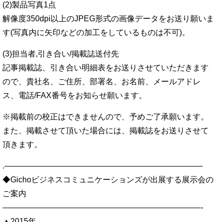
(2)製品写真1点
解像度350dpi以上のJPEG形式の画像データをお送り願いま
す(写真内に矢印などの加工をしているものは不可)。
(3)担当者,引き合い/掲載誌送付先
記事掲載誌、引き合い明細表をお送りさせていただきます
ので、貴社名、ご住所、部署名、お名前、メールアドレ
ス、電話/FAX番号をお知らせ願います。
※掲載前の校正はできませんので、予めご了承願います。
また、掲載させて頂いた場合には、掲載誌をお送りさせて
頂きます。
.—————————————————————————
◆Gichoビジネスコミュニケーションズが出展する展示会の
ご案内
—————————————————————————-
▲2015年