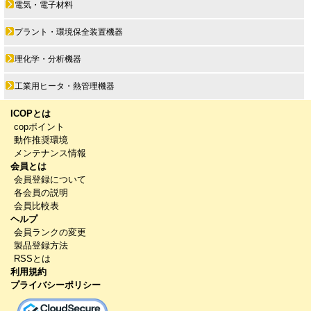
電気・電子材料
プラント・環境保全装置機器
理化学・分析機器
工業用ヒータ・熱管理機器
ICOPとは
copポイント
動作推奨環境
メンテナンス情報
会員とは
会員登録について
各会員の説明
会員比較表
ヘルプ
会員ランクの変更
製品登録方法
RSSとは
利用規約
プライバシーポリシー