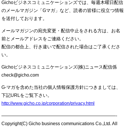
Gichoビジネスコミュニケーションズでは、毎週木曜日配信
のメールマガジン「Gマガ」など、読者の皆様に役立つ情報
を送付しております。
メールマガジンの宛先変更・配信中止をされる方は、お名
前とメールアドレスをご連絡ください。
配信の都合上、行き違いで配信された場合はご了承くださ
い。
Gichoビジネスコミュニケーションズ(株)ニュース配信係
check@gicho.com
G-マガを含めた当社の個人情報保護方針につきましては、
下記URLをご覧下さい。
http://www.gicho.co.jp/corporation/privacy.html
—————————————————————————-
Copyright(C) Gicho business communications Co.,Ltd. All