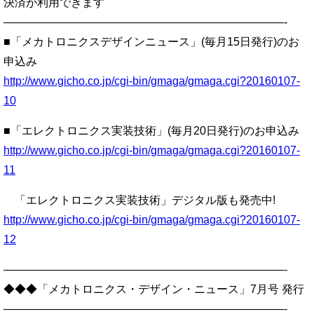
決済が利用できます
—————————————————————————-
■「メカトロニクスデザインニュース」(毎月15日発行)のお
申込み
http://www.gicho.co.jp/cgi-bin/gmaga/gmaga.cgi?20160107-
10
■「エレクトロニクス実装技術」(毎月20日発行)のお申込み
http://www.gicho.co.jp/cgi-bin/gmaga/gmaga.cgi?20160107-
11
「エレクトロニクス実装技術」デジタル版も発売中!
http://www.gicho.co.jp/cgi-bin/gmaga/gmaga.cgi?20160107-
12
—————————————————————————-
◆◆◆「メカトロニクス・デザイン・ニュース」7月号 発行
—————————————————————————-