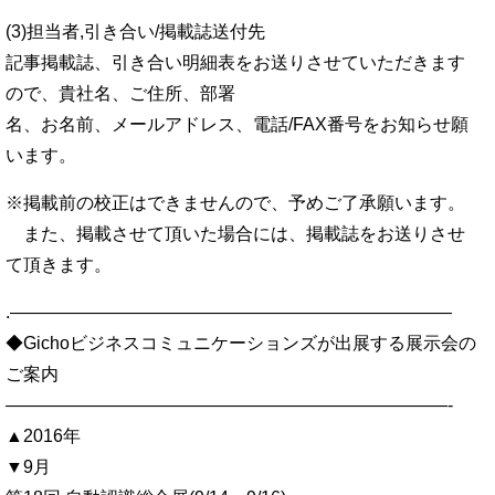
(3)担当者,引き合い/掲載誌送付先
記事掲載誌、引き合い明細表をお送りさせていただきます
ので、貴社名、ご住所、部署
名、お名前、メールアドレス、電話/FAX番号をお知らせ願
います。
※掲載前の校正はできませんので、予めご了承願います。
また、掲載させて頂いた場合には、掲載誌をお送りさせ
て頂きます。
.—————————————————————————
◆Gichoビジネスコミュニケーションズが出展する展示会の
ご案内
—————————————————————————-
▲2016年
▼9月