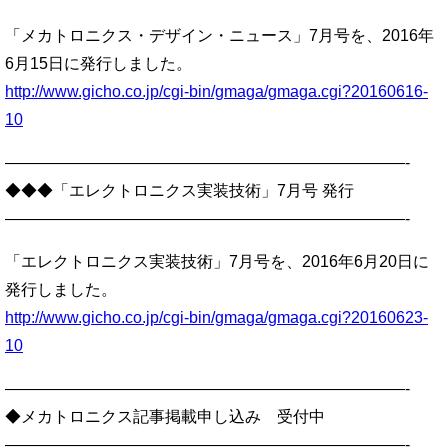
「メカトロニクス・デザイン・ニュース」7月号を、2016年
6月15日に発行しました。
http://www.gicho.co.jp/cgi-bin/gmaga/gmaga.cgi?20160616-
10
—————————————————————————-
◆◆◆「エレクトロニクス実装技術」7月号 発行
—————————————————————————-
「エレクトロニクス実装技術」7月号を、2016年6月20日に
発行しました。
http://www.gicho.co.jp/cgi-bin/gmaga/gmaga.cgi?20160623-
10
—————————————————————————-
◆メカトロニクス記事掲載申し込み 受付中
—————————————————————————-