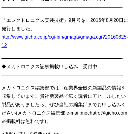
—————————————————————————-
「エレクトロニクス実装技術」9月号を、2016年8月20日に
発行しました。
http://www.gicho.co.jp/cgi-bin/gmaga/gmaga.cgi?20160825-
12
—————————————————————————-
◆メカトロニクス記事掲載申し込み 受付中
—————————————————————————-
メカトロニクス編集部では、産業界全般の新製品の情報を
収集しています。貴社新製品で広く読者にアピールしたい
製品がありましたら、ぜひ当社の編集部までお申し込みく
ださい(メカトロニクス編集部 e-mail:mechatro@gicho.com
※掲載料は無料です)。