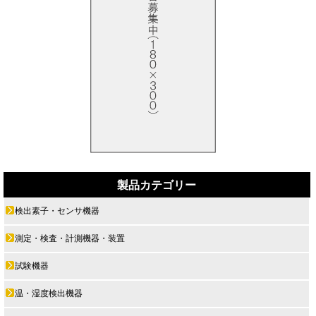
製品カテゴリー
検出素子・センサ機器
測定・検査・計測機器・装置
試験機器
温・湿度検出機器