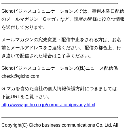
—————————————————————————-
Gichoビジネスコミュニケーションズでは、毎週木曜日配信
のメールマガジン「Gマガ」など、読者の皆様に役立つ情報
を送付しております。
メールマガジンの宛先変更・配信中止をされる方は、お名
前とメールアドレスをご連絡ください。配信の都合上、行
き違いで配信された場合はご了承ください。
Gichoビジネスコミュニケーションズ(株)ニュース配信係
check@gicho.com
G-マガを含めた当社の個人情報保護方針につきましては、
下記URLをご覧下さい。
http://www.gicho.co.jp/corporation/privacy.html
—————————————————————————-
Copyright(C) Gicho business communications Co.,Ltd. All