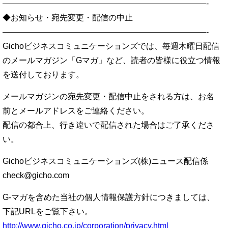
—————————————————————————-
◆お知らせ・宛先変更・配信の中止
—————————————————————————-
Gichoビジネスコミュニケーションズでは、毎週木曜日配信
のメールマガジン「Gマガ」など、読者の皆様に役立つ情報
を送付しております。
メールマガジンの宛先変更・配信中止をされる方は、お名
前とメールアドレスをご連絡ください。
配信の都合上、行き違いで配信された場合はご了承くださ
い。
Gichoビジネスコミュニケーションズ(株)ニュース配信係
check@gicho.com
G-マガを含めた当社の個人情報保護方針につきましては、
下記URLをご覧下さい。
http://www.gicho.co.jp/corporation/privacy.html