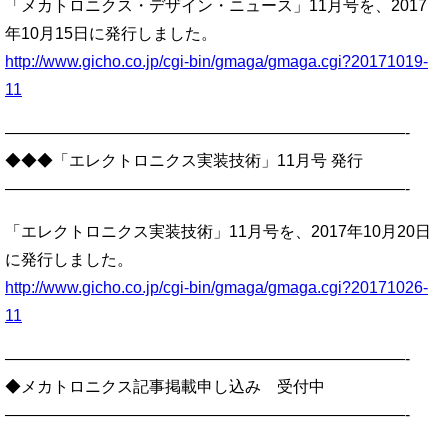
「メカトロニクス・デザイン・ニュース」11月号を、2017
年10月15日に発行しました。
http://www.gicho.co.jp/cgi-bin/gmaga/gmaga.cgi?20171019-
11
—————————————————————————-
◆◆◆「エレクトロニクス実装技術」11月号 発行
—————————————————————————-
「エレクトロニクス実装技術」11月号を、2017年10月20日
に発行しました。
http://www.gicho.co.jp/cgi-bin/gmaga/gmaga.cgi?20171026-
11
—————————————————————————-
◆メカトロニクス記事掲載申し込み 受付中
—————————————————————————-