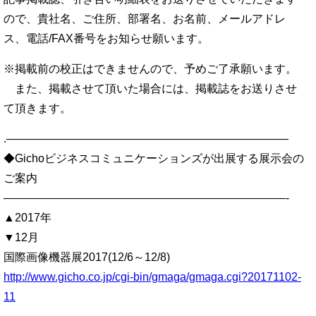
ので、貴社名、ご住所、部署名、お名前、メールアドレ
ス、電話/FAX番号をお知らせ願います。
※掲載前の校正はできませんので、予めご了承願います。
また、掲載させて頂いた場合には、掲載誌をお送りさせ
て頂きます。
.—————————————————————————
◆Gichoビジネスコミュニケーションズが出展する展示会の
ご案内
—————————————————————————-
▲2017年
▼12月
国際画像機器展2017(12/6～12/8)
http://www.gicho.co.jp/cgi-bin/gmaga/gmaga.cgi?20171102-
11