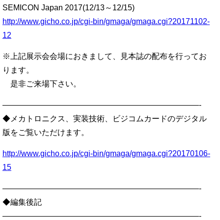
SEMICON Japan 2017(12/13～12/15)
http://www.gicho.co.jp/cgi-bin/gmaga/gmaga.cgi?20171102-
12
※上記展示会会場におきまして、見本誌の配布を行ってお
ります。
是非ご来場下さい。
—————————————————————————-
◆メカトロニクス、実装技術、ビジコムカードのデジタル
版をご覧いただけます。
http://www.gicho.co.jp/cgi-bin/gmaga/gmaga.cgi?20170106-
15
—————————————————————————-
◆編集後記
—————————————————————————-