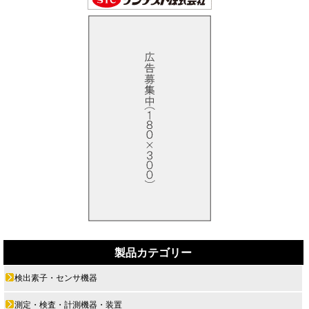
製品カテゴリー
検出素子・センサ機器
測定・検査・計測機器・装置