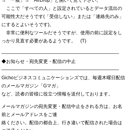
→「一般」→「AirDrop」と開いて見て下さい。
ここで「すべての人」と設定されているとデータ流出の
可能性大だそうです(「受信しない」または「連絡先のみ」
にするとよいそうです)。
非常に便利なツールだそうですが、使用の前に設定をし
っかり見直す必要があるようです。 (T)
—————————————————————————-
◆お知らせ・宛先変更・配信の中止
—————————————————————————-
Gichoビジネスコミュニケーションズでは、毎週木曜日配信
のメールマガジン「Gマガ」
など、読者の皆様に役立つ情報を送付しております。
メールマガジンの宛先変更・配信中止をされる方は、お名
前とメールアドレスをご連
絡ください。配信の都合上、行き違いで配信された場合は