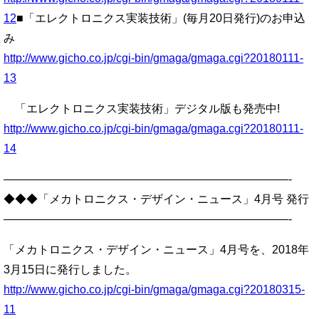
12
■「エレクトロニクス実装技術」(毎月20日発行)のお申込
み
http://www.gicho.co.jp/cgi-bin/gmaga/gmaga.cgi?20180111-
13
「エレクトロニクス実装技術」デジタル版も発売中!
http://www.gicho.co.jp/cgi-bin/gmaga/gmaga.cgi?20180111-
14
—————————————————————————-
◆◆◆「メカトロニクス・デザイン・ニュース」4月号 発行
—————————————————————————-
「メカトロニクス・デザイン・ニュース」4月号を、2018年
3月15日に発行しました。
http://www.gicho.co.jp/cgi-bin/gmaga/gmaga.cgi?20180315-
11