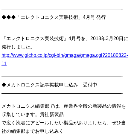
—————————————————————————-
◆◆◆「エレクトロニクス実装技術」4月号 発行
—————————————————————————-
「エレクトロニクス実装技術」4月号を、2018年3月20日に
発行しました。
http://www.gicho.co.jp/cgi-bin/gmaga/gmaga.cgi?20180322-
11
—————————————————————————-
◆メカトロニクス記事掲載申し込み 受付中
—————————————————————————-
メカトロニクス編集部では、産業界全般の新製品の情報を
収集しています。貴社新製品
で広く読者にアピールしたい製品がありましたら、ぜひ当
社の編集部までお申し込みく