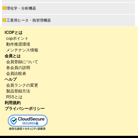
理化学・分析機器
工業用ヒータ・熱管理機器
ICOPとは
copポイント
動作推奨環境
メンテナンス情報
会員とは
会員登録について
各会員の説明
会員比較表
ヘルプ
会員ランクの変更
製品登録方法
RSSとは
利用規約
プライバシーポリシー