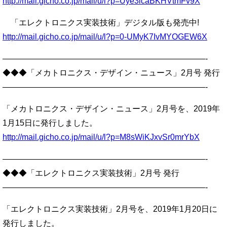
http://mail.gicho.co.jp/mail/u/l?p=Uye3lcaBKHVtmFv9X
「エレクトロニクス実装技術」デジタル版も発売中!
http://mail.gicho.co.jp/mail/u/l?p=0-UMyK7IvMYOGEW6X
—————————————————————————-
◆◆◆「メカトロニクス・デザイン・ニュース」2月号 発行
—————————————————————————-
「メカトロニクス・デザイン・ニュース」2月号を、2019年
1月15日に発行しました。
http://mail.gicho.co.jp/mail/u/l?p=M8sWiKJxvSr0mrYbX
—————————————————————————-
◆◆◆「エレクトロニクス実装技術」2月号 発行
—————————————————————————-
「エレクトロニクス実装技術」2月号を、2019年1月20日に
発行しました。