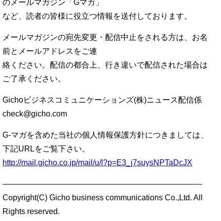
のメールマガジン「Gマガ」
など、読者の皆様に役立つ情報を送付しております。
メールマガジンの宛先変更・配信中止をされる方は、お名
前とメールアドレスをご連
絡ください。配信の都合上、行き違いで配信された場合は
ご了承ください。
Gichoビジネスコミュニケーションズ(株)ニュース配信係
check@gicho.com
G-マガを含めた当社の個人情報保護方針につきましては、
下記URLをご覧下さい。
http://mail.gicho.co.jp/mail/u/l?p=E3_j7suysNPTaDcJX
—————————————————————————-
Copyright(C) Gicho business communications Co.,Ltd. All
Rights reserved.