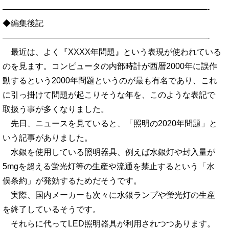
—————————————————————————-
◆編集後記
—————————————————————————-
最近は、よく『XXXX年問題』という表現が使われている
のを見ます。コンピュータの内部時計が西暦2000年に誤作
動するという2000年問題というのが最も有名であり、これ
に引っ掛けて問題が起こりそうな年を、このような表記で
取扱う事が多くなりました。
先日、ニュースを見ていると、「照明の2020年問題」と
いう記事がありました。
水銀を使用している照明器具、例えば水銀灯や封入量が
5mgを超える蛍光灯等の生産や流通を禁止するという「水
俣条約」が発効するためだそうです。
実際、国内メーカーも次々に水銀ランプや蛍光灯の生産
を終了しているそうです。
それらに代ってLED照明器具が利用されつつあります。