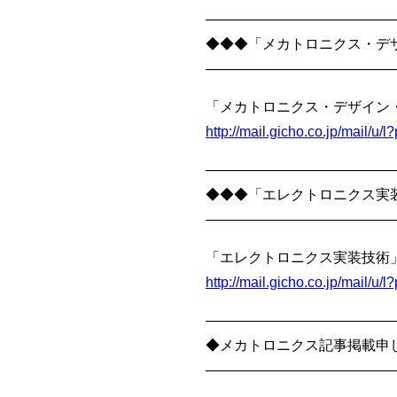
—————————————
◆◆◆「メカトロニクス・デザ
—————————————
「メカトロニクス・デザイン・
http://mail.gicho.co.jp/mail/
—————————————
◆◆◆「エレクトロニクス実装
—————————————
「エレクトロニクス実装技術」
http://mail.gicho.co.jp/mail/u
—————————————
◆メカトロニクス記事掲載申
—————————————