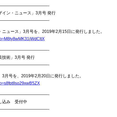
————————————-
イン・ニュース」3月号 発行
————————————-
ニュース」3月号を、2019年2月15日に発行しました。
u/l?p=M8ty8wMK31jWdCltX
————————————-
技術」3月号 発行
————————————-
3月号を、2019年2月20日に発行しました。
/l?p=s8fptIIso29xwB5ZX
————————————-
し込み 受付中
————————————-