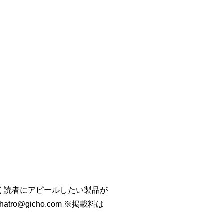
く読者にアピールしたい製品が
o@gicho.com ※掲載料は