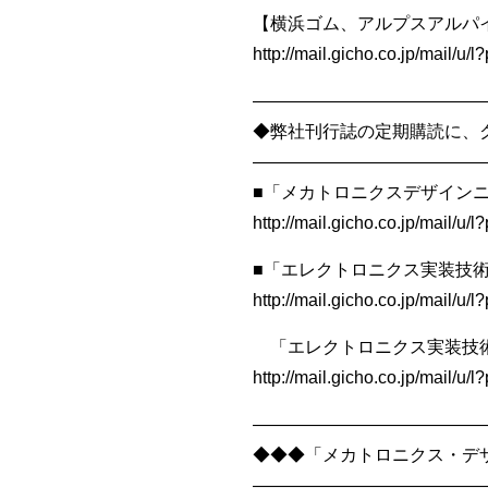
【横浜ゴム、アルプスアルパ
http://mail.gicho.co.jp/mail/
—————————————
◆弊社刊行誌の定期購読に、
—————————————
■「メカトロニクスデザインニ
http://mail.gicho.co.jp/mail/
■「エレクトロニクス実装技術
http://mail.gicho.co.jp/mail/
「エレクトロニクス実装技術」
http://mail.gicho.co.jp/mai
—————————————
◆◆◆「メカトロニクス・デザ
—————————————