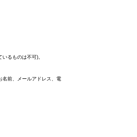
ているものは不可)。
お名前、メールアドレス、電