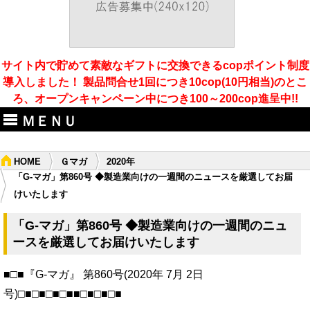
サイト内で貯めて素敵なギフトに交換できるcopポイント制度
導入しました！ 製品問合せ1回につき10cop(10円相当)のとこ
ろ、オープンキャンペーン中につき100～200cop進呈中!!
ＭＥＮＵ
HOME
Ｇマガ
2020年
「G-マガ」第860号 ◆製造業向けの一週間のニュースを厳選してお届
けいたします
「G-マガ」第860号 ◆製造業向けの一週間のニュ
ースを厳選してお届けいたします
■□■『G-マガ』 第860号(2020年 7月 2日
号)□■□■□■□■■□■□■□■