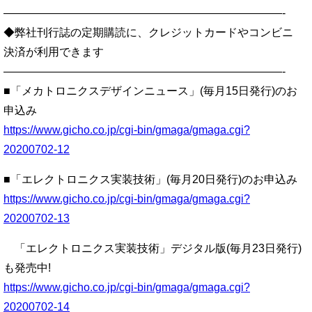
—————————————————————————-
◆弊社刊行誌の定期購読に、クレジットカードやコンビニ
決済が利用できます
—————————————————————————-
■「メカトロニクスデザインニュース」(毎月15日発行)のお
申込み
https://www.gicho.co.jp/cgi-bin/gmaga/gmaga.cgi?
20200702-12
■「エレクトロニクス実装技術」(毎月20日発行)のお申込み
https://www.gicho.co.jp/cgi-bin/gmaga/gmaga.cgi?
20200702-13
「エレクトロニクス実装技術」デジタル版(毎月23日発行)
も発売中!
https://www.gicho.co.jp/cgi-bin/gmaga/gmaga.cgi?
20200702-14