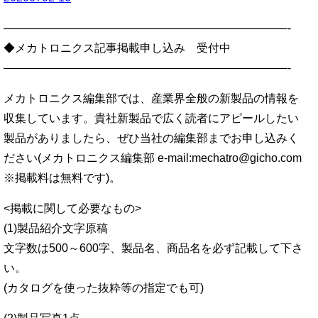
—————————————————————————-
◆メカトロニクス記事掲載申し込み 受付中
—————————————————————————-
メカトロニクス編集部では、産業界全般の新製品の情報を
収集しています。貴社新製品で広く読者にアピールしたい
製品がありましたら、ぜひ当社の編集部までお申し込みく
ださい(メカトロニクス編集部 e-mail:mechatro@gicho.com
※掲載料は無料です)。
<掲載に関して必要なもの>
(1)製品紹介文字原稿
文字数は500～600字、製品名、商品名を必ず記載して下さ
い。
(カタログを使った抜粋等の指定でも可)