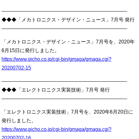
—————————————————————————-
◆◆◆「メカトロニクス・デザイン・ニュース」7月号 発行
—————————————————————————-
「メカトロニクス・デザイン・ニュース」7月号を、2020年
6月15日に発行しました。
https://www.gicho.co.jp/cgi-bin/gmaga/gmaga.cgi?
20200702-15
—————————————————————————-
◆◆◆「エレクトロニクス実装技術」7月号 発行
—————————————————————————-
「エレクトロニクス実装技術」7月号を、2020年6月20日に
発行しました。
https://www.gicho.co.jp/cgi-bin/gmaga/gmaga.cgi?
20200702-16