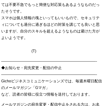
ては不要不急でもっと簡便な対応策もあるようなものだっ
たそうです。
スマホは個人情報の塊といってもいいもので、セキュリテ
ィについても過分に過ぎるほどの対策を講じても良いと思
いますが、自分のスキルを超えるようなものは避けた方が
よいようです。
(T)
—————————————————————————-
◆お知らせ・宛先変更・配信の中止
—————————————————————————-
Gichoビジネスコミュニケーションズでは、毎週木曜日配信
のメールマガジン「Gマガ」
など、読者の皆様に役立つ情報を送付しております。
メールマガジンの宛先変更・配信中止をされる方は、お名