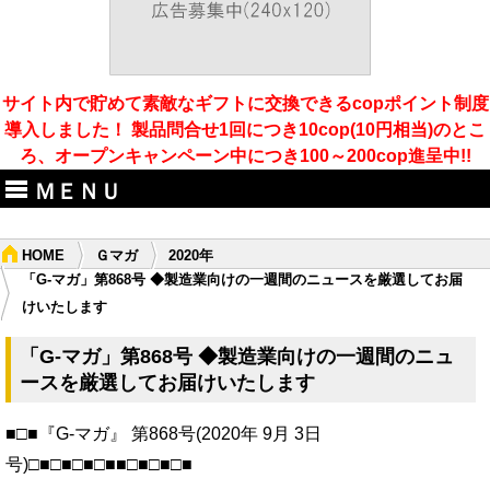
サイト内で貯めて素敵なギフトに交換できるcopポイント制度
導入しました！ 製品問合せ1回につき10cop(10円相当)のとこ
ろ、オープンキャンペーン中につき100～200cop進呈中!!
ＭＥＮＵ
HOME
Ｇマガ
2020年
「G-マガ」第868号 ◆製造業向けの一週間のニュースを厳選してお届
けいたします
「G-マガ」第868号 ◆製造業向けの一週間のニュ
ースを厳選してお届けいたします
■□■『G-マガ』 第868号(2020年 9月 3日
号)□■□■□■□■■□■□■□■