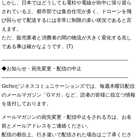
しかし、日本ではどうしても電柱や電線が街中に張り巡ら
されている上、都市部では集合住宅が多く、ドローンを飛
び回らせて配送するには非常に制限の多い状況であると言
えます。
ただ、販売業者と消費者の間の物流が大きく変化する兆し
である事は確かなようです。(T)
—————————————————————————-
◆お知らせ・宛先変更・配信の中止
—————————————————————————-
Gichoビジネスコミュニケーションズでは、毎週木曜日配信
のメールマガジン「Gマガ」など、読者の皆様に役立つ情報
を送付しております。
メールマガジンの宛先変更・配信中止をされる方は、お名
前とメールアドレスをご連絡ください。
配信の都合上、行き違いで配信された場合はご了承くださ