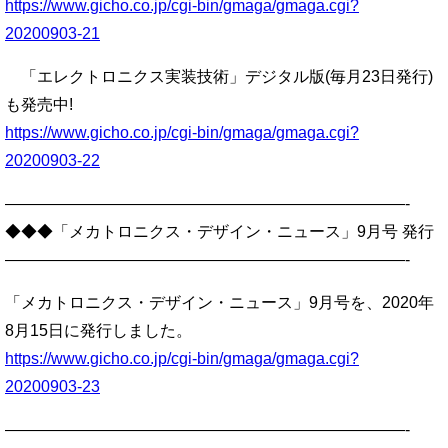
https://www.gicho.co.jp/cgi-bin/gmaga/gmaga.cgi?
20200903-21
「エレクトロニクス実装技術」デジタル版(毎月23日発行)
も発売中!
https://www.gicho.co.jp/cgi-bin/gmaga/gmaga.cgi?
20200903-22
—————————————————————————-
◆◆◆「メカトロニクス・デザイン・ニュース」9月号 発行
—————————————————————————-
「メカトロニクス・デザイン・ニュース」9月号を、2020年
8月15日に発行しました。
https://www.gicho.co.jp/cgi-bin/gmaga/gmaga.cgi?
20200903-23
—————————————————————————-