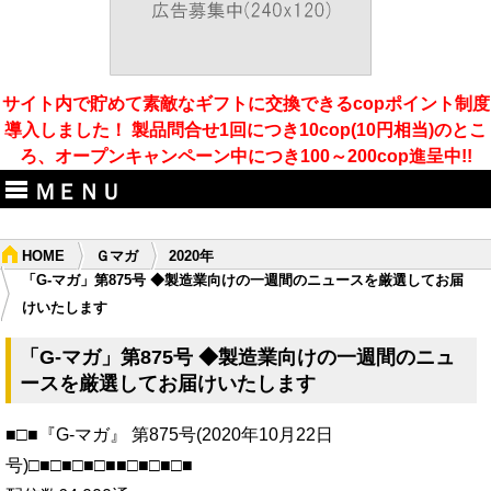
サイト内で貯めて素敵なギフトに交換できるcopポイント制度
導入しました！ 製品問合せ1回につき10cop(10円相当)のとこ
ろ、オープンキャンペーン中につき100～200cop進呈中!!
ＭＥＮＵ
HOME
Ｇマガ
2020年
「G-マガ」第875号 ◆製造業向けの一週間のニュースを厳選してお届
けいたします
「G-マガ」第875号 ◆製造業向けの一週間のニュ
ースを厳選してお届けいたします
■□■『G-マガ』 第875号(2020年10月22日
号)□■□■□■□■■□■□■□■