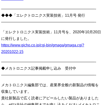
—————————————————————————-
◆◆◆「エレクトロニクス実装技術」11月号 発行
—————————————————————————-
「エレクトロニクス実装技術」11月号を、2020年10月20日
に発行しました。
https://www.gicho.co.jp/cgi-bin/gmaga/gmaga.cgi?
20201022-15
—————————————————————————-
◆メカトロニクス記事掲載申し込み 受付中
—————————————————————————-
メカトロニクス編集部では、産業界全般の新製品の情報を
収集しています。
貴社新製品で広く読者にアピールしたい製品がありました
ら、ぜひ当社の編集部までお申し込みください(メカトロニ