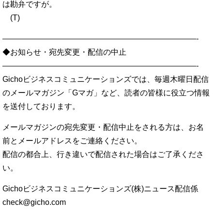
は勘弁ですが。
(T)
—————————————————————————-
◆お知らせ・宛先変更・配信の中止
—————————————————————————-
Gichoビジネスコミュニケーションズでは、毎週木曜日配信
のメールマガジン「Gマガ」など、読者の皆様に役立つ情報
を送付しております。
メールマガジンの宛先変更・配信中止をされる方は、お名
前とメールアドレスをご連絡ください。
配信の都合上、行き違いで配信された場合はご了承くださ
い。
Gichoビジネスコミュニケーションズ(株)ニュース配信係
check@gicho.com