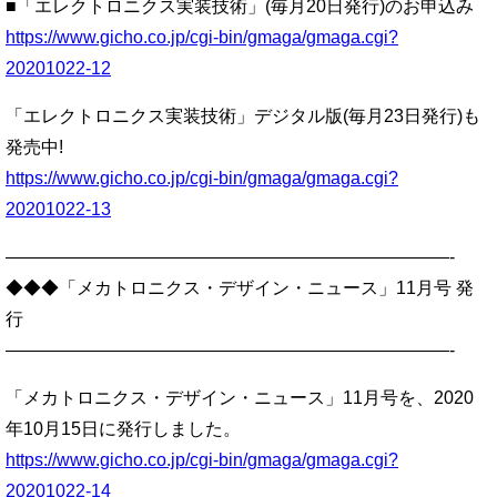
■「エレクトロニクス実装技術」(毎月20日発行)のお申込み
https://www.gicho.co.jp/cgi-bin/gmaga/gmaga.cgi?
20201022-12
「エレクトロニクス実装技術」デジタル版(毎月23日発行)も
発売中!
https://www.gicho.co.jp/cgi-bin/gmaga/gmaga.cgi?
20201022-13
—————————————————————————-
◆◆◆「メカトロニクス・デザイン・ニュース」11月号 発
行
—————————————————————————-
「メカトロニクス・デザイン・ニュース」11月号を、2020
年10月15日に発行しました。
https://www.gicho.co.jp/cgi-bin/gmaga/gmaga.cgi?
20201022-14