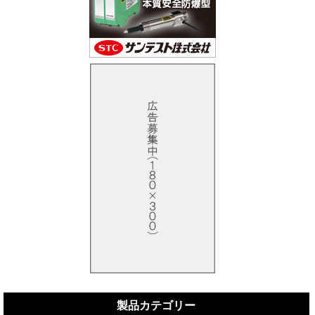
製品カテゴリー