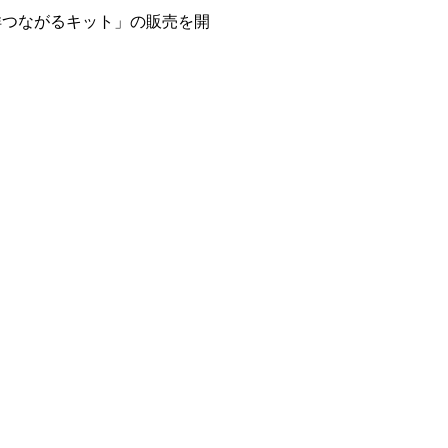
洋つながるキット」の販売を開