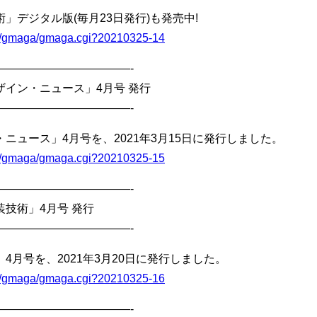
デジタル版(毎月23日発行)も発売中!
bin/gmaga/gmaga.cgi?20210325-14
————————————-
イン・ニュース」4月号 発行
————————————-
ニュース」4月号を、2021年3月15日に発行しました。
bin/gmaga/gmaga.cgi?20210325-15
————————————-
技術」4月号 発行
————————————-
4月号を、2021年3月20日に発行しました。
bin/gmaga/gmaga.cgi?20210325-16
————————————-