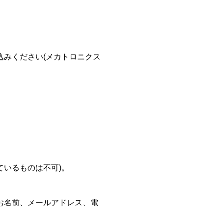
みください(メカトロニクス
ているものは不可)。
お名前、メールアドレス、電