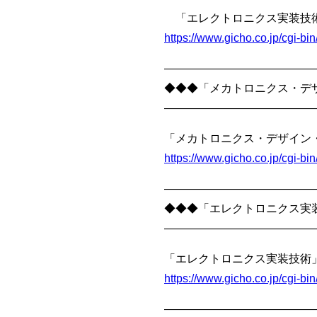
「エレクトロニクス実装技術」
https://www.gicho.co.jp/cgi-
—————————————
◆◆◆「メカトロニクス・デザ
—————————————
「メカトロニクス・デザイン・
https://www.gicho.co.jp/cgi-
—————————————
◆◆◆「エレクトロニクス実装
—————————————
「エレクトロニクス実装技術」
https://www.gicho.co.jp/cgi-
—————————————