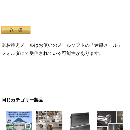
※お控えメールはお使いのメールソフトの「迷惑メール」
フォルダにて受信されている可能性があります。
同じカテゴリー製品