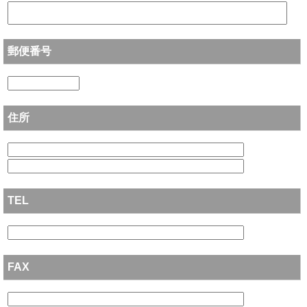
郵便番号
住所
TEL
FAX