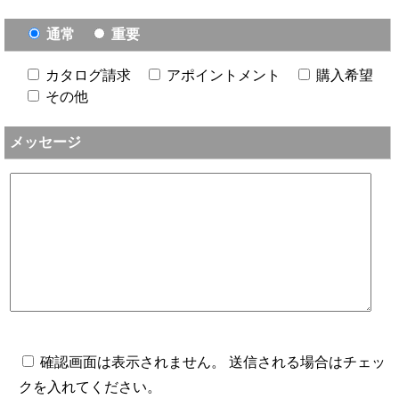
通常
重要
カタログ請求
アポイントメント
購入希望
その他
メッセージ
確認画面は表示されません。 送信される場合はチェッ
クを入れてください。