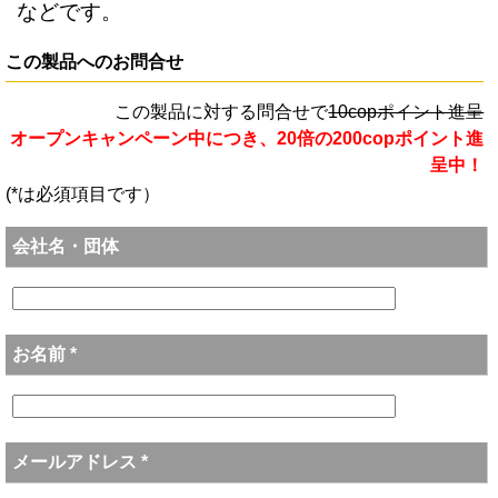
などです。
この製品へのお問合せ
この製品に対する問合せで
10copポイント進呈
オープンキャンペーン中につき、20倍の200copポイント進
呈中！
(*は必須項目です）
会社名・団体
お名前 *
メールアドレス *