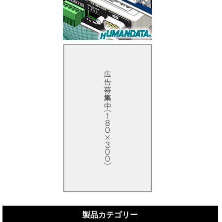
製品カテゴリー