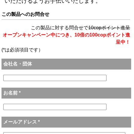
いただけるようお手伝いいたします。
この製品へのお問合せ
この製品に対する問合せで
10copポイント進呈
オープンキャンペーン中につき、10倍の100copポイント進
呈中！
(*は必須項目です）
会社名・団体
お名前 *
メールアドレス *