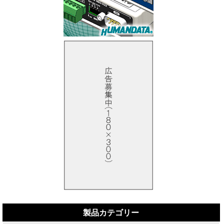
製品カテゴリー