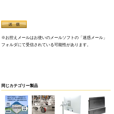
※お控えメールはお使いのメールソフトの「迷惑メール」
フォルダにて受信されている可能性があります。
同じカテゴリー製品