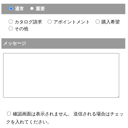
通常
重要
カタログ請求
アポイントメント
購入希望
その他
メッセージ
確認画面は表示されません。 送信される場合はチェッ
クを入れてください。