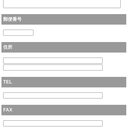
郵便番号
住所
TEL
FAX