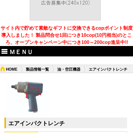
サイト内で貯めて素敵なギフトに交換できるcopポイント制度
導入しました！ 製品問合せ1回につき10cop(10円相当)のとこ
ろ、オープンキャンペーン中につき100～200cop進呈中!!
ＭＥＮＵ
HOME
製品情報一覧
油・空圧機器
エアインパクトレンチ
エアインパクトレンチ