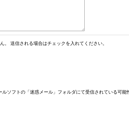
ん。 送信される場合はチェックを入れてください。
ールソフトの「迷惑メール」フォルダにて受信されている可能