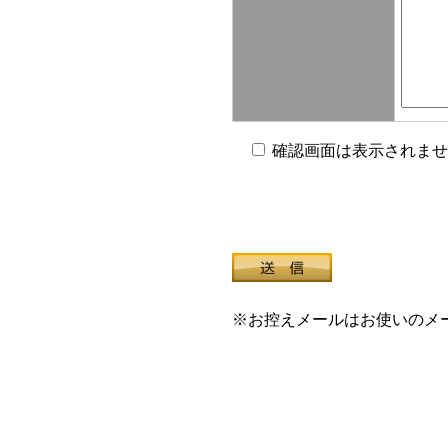
確認画面は表示されませ
※お控えメールはお使いのメ