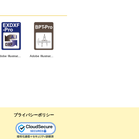
obe Illustrat...
Adobe Illustrat...
プライバシーポリシー