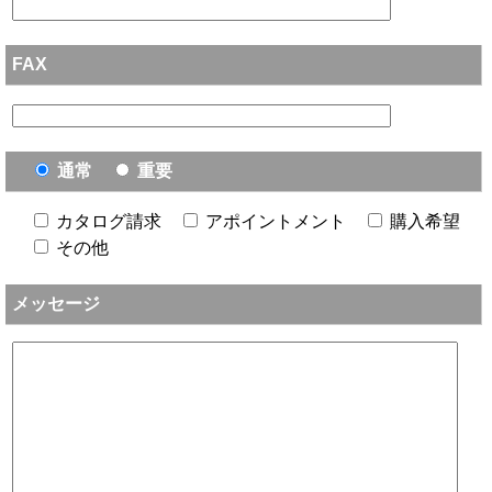
FAX
通常
重要
カタログ請求
アポイントメント
購入希望
その他
メッセージ