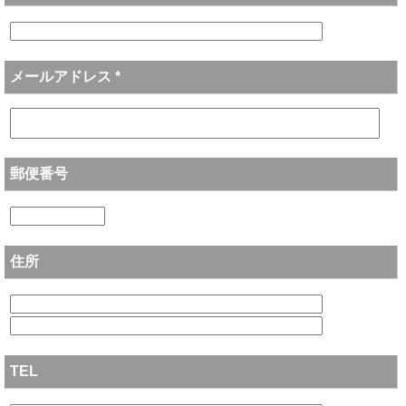
メールアドレス *
郵便番号
住所
TEL