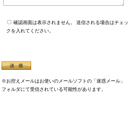
確認画面は表示されません。 送信される場合はチェッ
クを入れてください。
※お控えメールはお使いのメールソフトの「迷惑メール」
フォルダにて受信されている可能性があります。