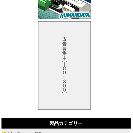
製品カテゴリー