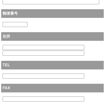
郵便番号
住所
TEL
FAX