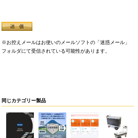
※お控えメールはお使いのメールソフトの「迷惑メール」
フォルダにて受信されている可能性があります。
同じカテゴリー製品