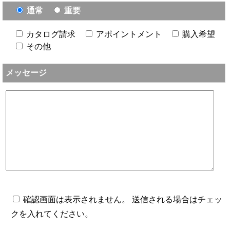
通常
重要
カタログ請求
アポイントメント
購入希望
その他
メッセージ
確認画面は表示されません。 送信される場合はチェッ
クを入れてください。